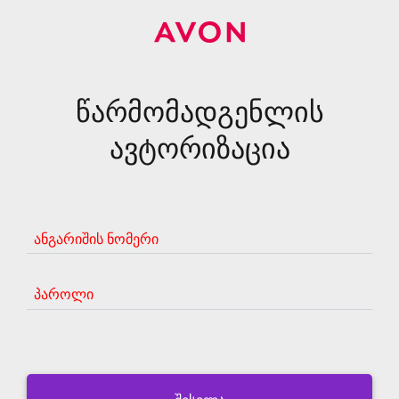
წარმომადგენლის
ავტორიზაცია
ანგარიშის ნომერი
პაროლი